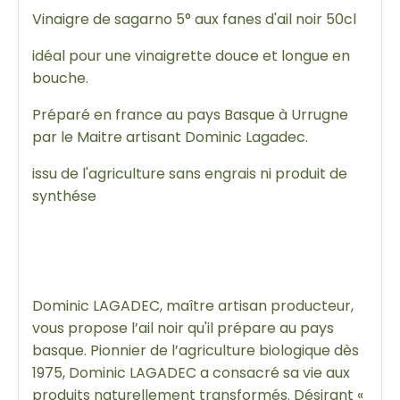
Vinaigre de sagarno 5° aux fanes d'ail noir 50cl
idéal pour une vinaigrette douce et longue en
bouche.
Préparé en france au pays Basque à Urrugne
par le Maitre artisant Dominic Lagadec.
issu de l'agriculture sans engrais ni produit de
synthése
Dominic LAGADEC, maître artisan producteur,
vous propose l’ail noir qu'il prépare au pays
basque. Pionnier de l’agriculture biologique dès
1975, Dominic LAGADEC a consacré sa vie aux
produits naturellement transformés. Désirant «