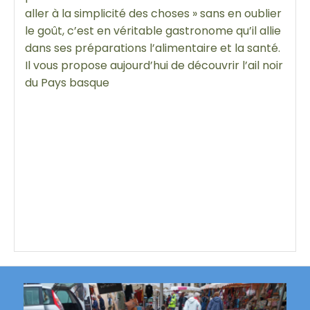
aller à la simplicité des choses » sans en oublier
le goût, c’est en véritable gastronome qu’il allie
dans ses préparations l’alimentaire et la santé.
Il vous propose aujourd’hui de découvrir l’ail noir
du Pays basque