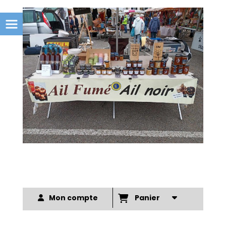
Mon compte
Panier