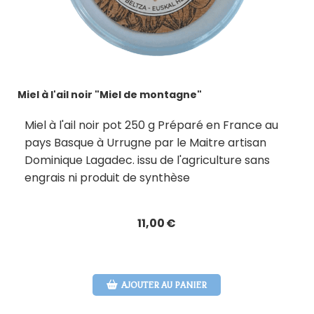
Miel à l'ail noir "Miel de montagne"
Miel à l'ail noir pot 250 g Préparé en France au
pays Basque à Urrugne par le Maitre artisan
Dominique Lagadec. issu de l'agriculture sans
engrais ni produit de synthèse
11,00
€
AJOUTER AU PANIER