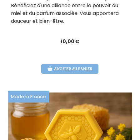
Bénéficiez d'une alliance entre le pouvoir du
miel et du parfum associée. Vous apportera
douceur et bien-être.
10,00
€
AJOUTER AU PANIER
Made in France