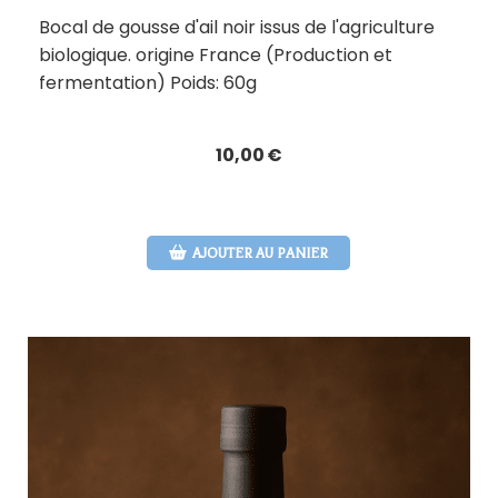
Bocal de gousse d'ail noir issus de l'agriculture
biologique. origine France (Production et
fermentation) Poids: 60g
10,00
€
AJOUTER AU PANIER