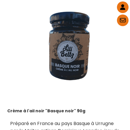
Crème à l'ail noir "Basque noir" 90g
Préparé en France au pays Basque à Urrugne