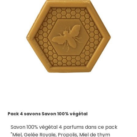
Pack 4 savons Savon 100% végétal
Savon 100% végétal 4 parfums dans ce pack
"Miel, Gelée Royale, Propolis, Miel de thym