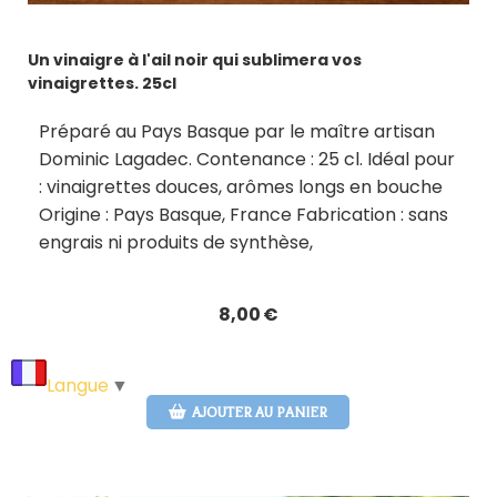
Un vinaigre à l'ail noir qui sublimera vos
vinaigrettes. 25cl
Préparé au Pays Basque par le maître artisan
Dominic Lagadec. Contenance : 25 cl. Idéal pour
: vinaigrettes douces, arômes longs en bouche
Origine : Pays Basque, France Fabrication : sans
engrais ni produits de synthèse,
8,00
€
Langue
▼
AJOUTER AU PANIER