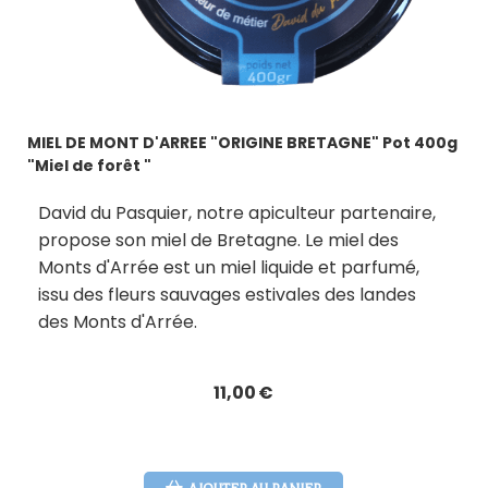
MIEL DE MONT D'ARREE "ORIGINE BRETAGNE" Pot 400g
"Miel de forêt "
David du Pasquier, notre apiculteur partenaire,
propose son miel de Bretagne. Le miel des
Monts d'Arrée est un miel liquide et parfumé,
issu des fleurs sauvages estivales des landes
des Monts d'Arrée.
11,00
€