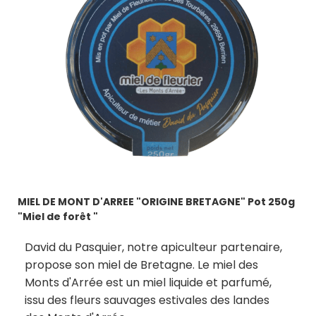
MIEL DE MONT D'ARREE "ORIGINE BRETAGNE" Pot 250g
"Miel de forêt "
David du Pasquier, notre apiculteur partenaire,
propose son miel de Bretagne. Le miel des
Monts d'Arrée est un miel liquide et parfumé,
issu des fleurs sauvages estivales des landes