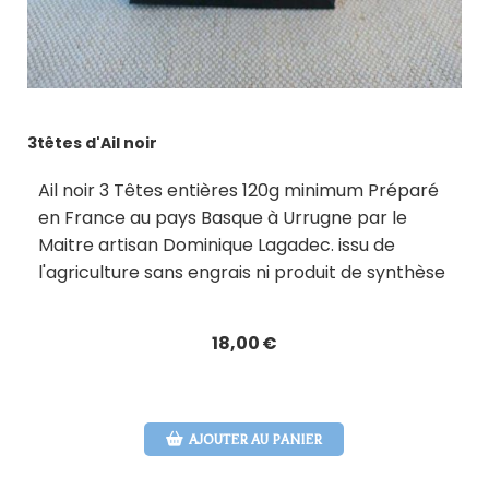
3têtes d'Ail noir
Ail noir 3 Têtes entières 120g minimum Préparé
en France au pays Basque à Urrugne par le
Maitre artisan Dominique Lagadec. issu de
l'agriculture sans engrais ni produit de synthèse
18,00
€
AJOUTER AU PANIER