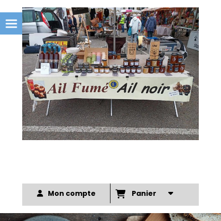
Mon compte
Panier