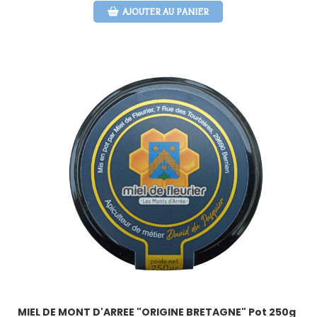
AJOUTER AU PANIER
MIEL DE MONT D'ARREE "ORIGINE BRETAGNE" Pot 250g