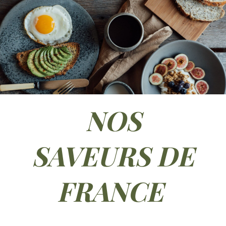
NOS
SAVEURS DE
FRANCE