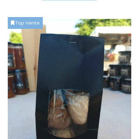
Top Vente