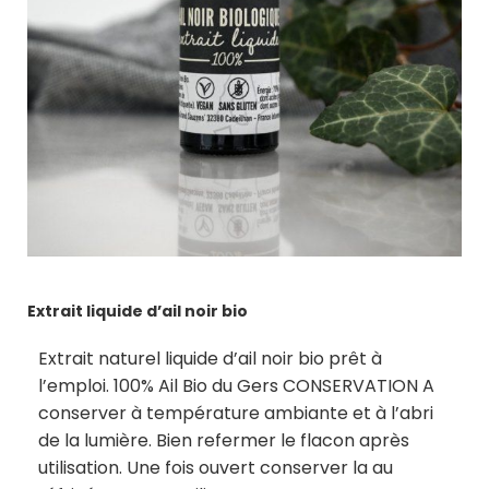
Extrait liquide d’ail noir bio
Extrait naturel liquide d’ail noir bio prêt à
l’emploi. 100% Ail Bio du Gers CONSERVATION A
conserver à température ambiante et à l’abri
de la lumière. Bien refermer le flacon après
utilisation. Une fois ouvert conserver la au