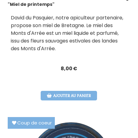
"Miel de printemps"
David du Pasquier, notre apiculteur partenaire,
propose son miel de Bretagne. Le miel des
Monts d'Arrée est un miel liquide et parfumé,
issu des fleurs sauvages estivales des landes
des Monts d'Arrée.
8,00
€
AJOUTER AU PANIER
Coup de coeur