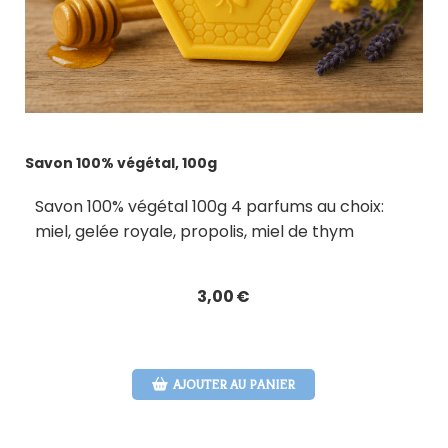
Savon 100% végétal, 100g
Savon 100% végétal 100g 4 parfums au choix:
miel, gelée royale, propolis, miel de thym
3,00
€
AJOUTER AU PANIER