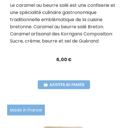
Le caramel au beurre salé est une confiserie et
une spécialité culinaire gastronomique
traditionnelle emblématique de la cuisine
bretonne. Caramel au beurre salé Breton.
Caramel artisanal des Korrigans Composition:
Sucre, crème, beurre et sel de Guérand
6,00
€
AJOUTER AU PANIER
Made in France