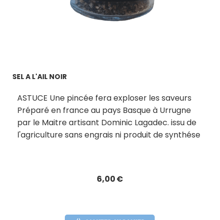
SEL A L'AIL NOIR
ASTUCE Une pincée fera exploser les saveurs
Préparé en france au pays Basque à Urrugne
par le Maitre artisant Dominic Lagadec. issu de
l'agriculture sans engrais ni produit de synthése
6,00
€