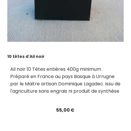
10 têtes d'Ail noir
Ail noir 10 Têtes entières 400g minimum
Préparé en France au pays Basque à Urrugne
par le Maitre artisan Dominique Lagadec. issu de
l'agriculture sans engrais ni produit de synthèse
55,00
€