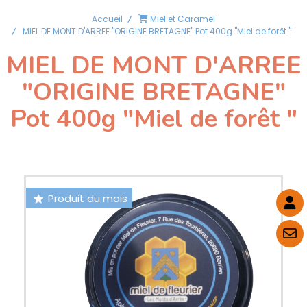
Accueil
Miel et Caramel
MIEL DE MONT D'ARREE "ORIGINE BRETAGNE" Pot 400g "Miel de forêt "
MIEL DE MONT D'ARREE
"ORIGINE BRETAGNE"
Pot 400g "Miel de forêt "
Produit du mois