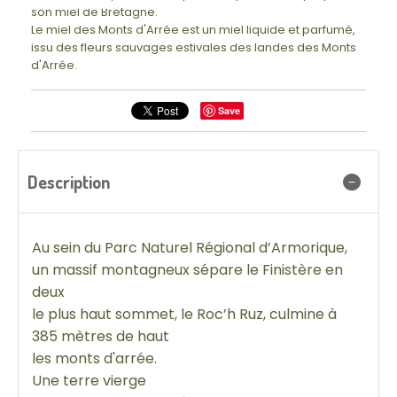
son miel de Bretagne.
Le miel des Monts d'Arrée est un miel liquide et parfumé,
issu des fleurs sauvages estivales des landes des Monts
d'Arrée.
Save
Description
Au sein du Parc Naturel Régional d’Armorique,
un massif montagneux sépare le Finistère en
deux
le plus haut sommet, le Roc’h Ruz, culmine à
385 mètres de haut
les monts d'arrée.
Une terre vierge