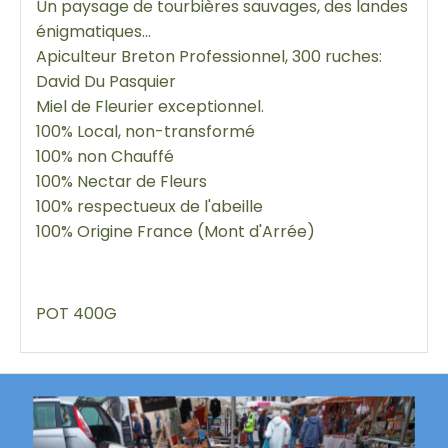
Un paysage de tourbières sauvages, des landes
énigmatiques…
Apiculteur Breton Professionnel, 300 ruches:
David Du Pasquier
Miel de Fleurier exceptionnel.
100% Local, non-transformé
100% non Chauffé
100% Nectar de Fleurs
100% respectueux de l'abeille
100% Origine France (Mont d'Arrée)
POT 400G