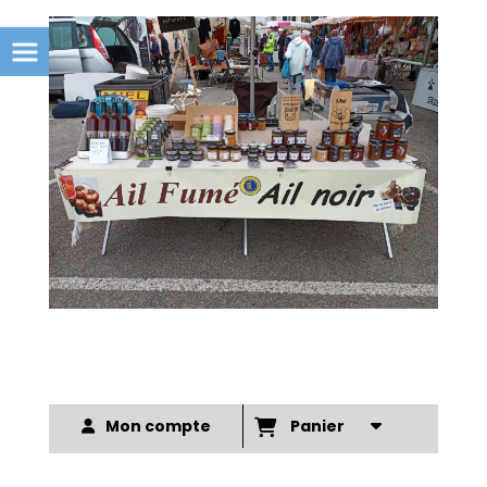
Mon compte
Panier